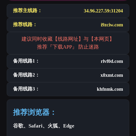
推荐主线路：
34.96.227.59:31204
推荐线路：
i9zciw.com
建议同时收藏【线路网址】与【本网页】
推荐『下载APP』 防止迷路
备用线路1：
rlvf0d.com
备用线路2：
x8xmt.com
备用线路3：
khfnmk.com
推荐浏览器：
谷歌、Safari、火狐、Edge