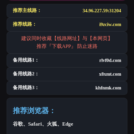
推荐主线路：
34.96.227.59:31204
推荐线路：
i9zciw.com
建议同时收藏【线路网址】与【本网页】
推荐『下载APP』 防止迷路
备用线路1：
rlvf0d.com
备用线路2：
x8xmt.com
备用线路3：
khfnmk.com
推荐浏览器：
谷歌、Safari、火狐、Edge